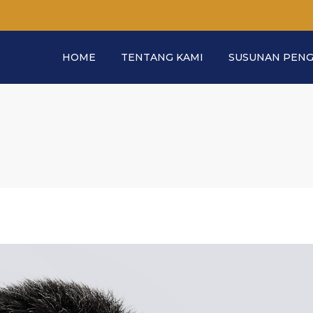
HOME
TENTANG KAMI
SUSUNAN PEN