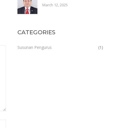
March 12, 2025
CATEGORIES
Susunan Pengurus
(1)