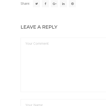
Share:
LEAVE A REPLY