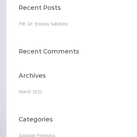
Recent Posts
Pdt. Dr. Erastus Sabdono
Recent Comments
Archives
March 2025
Categories
Susunan Pengurus