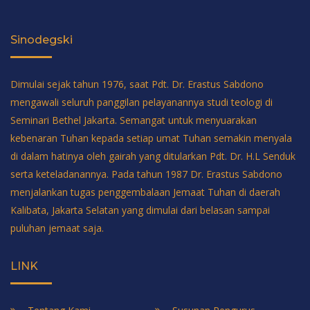
Sinodegski
Dimulai sejak tahun 1976, saat Pdt. Dr. Erastus Sabdono
mengawali seluruh panggilan pelayanannya studi teologi di
Seminari Bethel Jakarta. Semangat untuk menyuarakan
kebenaran Tuhan kepada setiap umat Tuhan semakin menyala
di dalam hatinya oleh gairah yang ditularkan Pdt. Dr. H.L Senduk
serta keteladanannya. Pada tahun 1987 Dr. Erastus Sabdono
menjalankan tugas penggembalaan Jemaat Tuhan di daerah
Kalibata, Jakarta Selatan yang dimulai dari belasan sampai
puluhan jemaat saja.
LINK