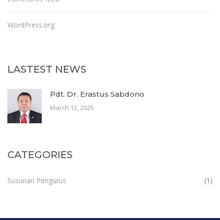
WordPress.org
LASTEST NEWS
Pdt. Dr. Erastus Sabdono
March 12, 2025
CATEGORIES
Susunan Pengurus
(1)