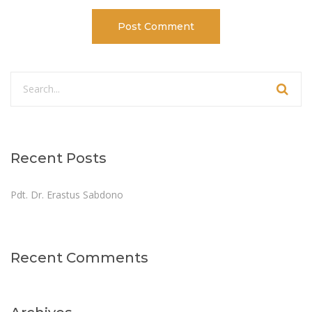
Recent Posts
Pdt. Dr. Erastus Sabdono
Recent Comments