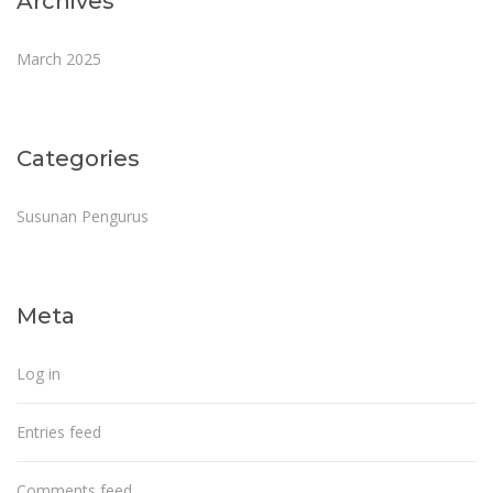
Archives
March 2025
Categories
Susunan Pengurus
Meta
Log in
Entries feed
Comments feed