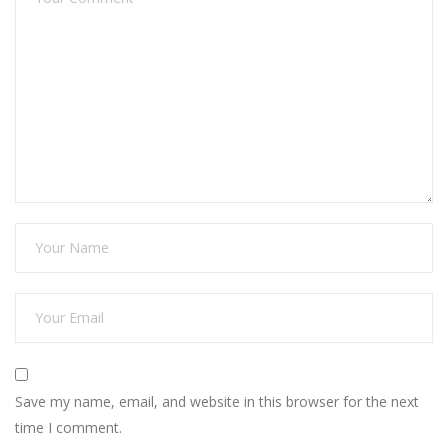
Save my name, email, and website in this browser for the next
time I comment.